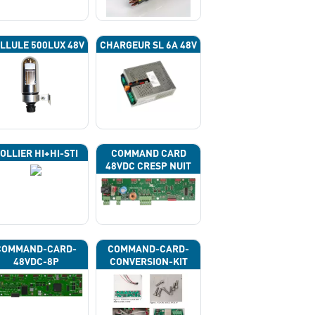
LLULE 500LUX 48V
CHARGEUR SL 6A 48V
OLLIER HI+HI-STI
COMMAND CARD
48VDC CRESP NUIT
COMMAND-CARD-
COMMAND-CARD-
48VDC-8P
CONVERSION-KIT