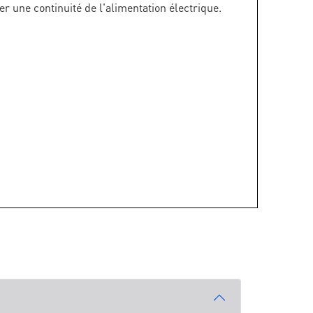
rer une continuité de l'alimentation électrique.