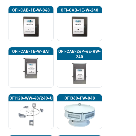
OFI-CAB-1E-W-048
OFI-CAB-1E-W-240
OFI-CAB-1E-W-BAT
OFI-CAB-24P-4E-RW-
240
OFI120-WW-48/240-U
OFI360-FW-048