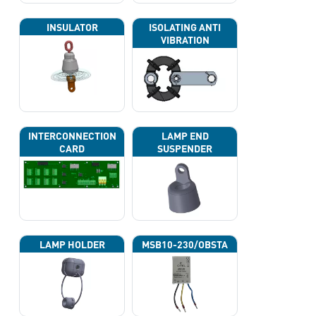
INSULATOR
ISOLATING ANTI
VIBRATION
INTERCONNECTION
LAMP END
CARD
SUSPENDER
LAMP HOLDER
MSB10-230/OBSTA