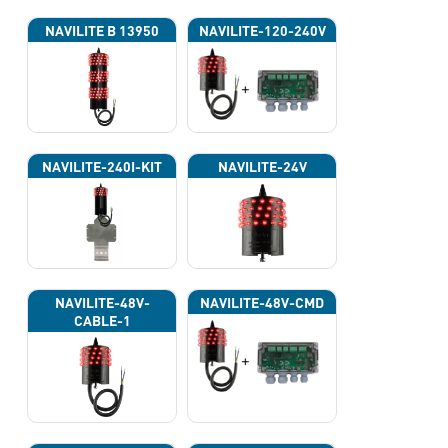
NAVILITE B 13950
NAVILITE-120-240V
NAVILITE-240I-KIT
NAVILITE-24V
NAVILITE-48V-
NAVILITE-48V-CMD
CABLE-1