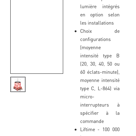
lumière intégrés
en option selon
les installations
Choix de
configurations
(moyenne
intensité type B
(20, 30, 40, 50 ou
60 éclats-minute),
moyenne intensité
type C, L-864) via
micro-
interrupteurs à
spécifier à la
commande
Liftime - 100 000