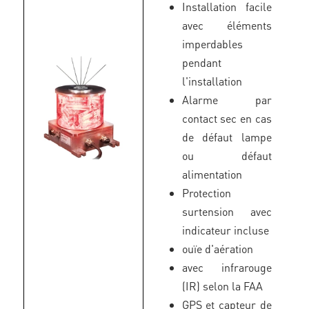
Installation facile
avec éléments
imperdables
pendant
l'installation
Alarme par
contact sec en cas
de défaut lampe
ou défaut
alimentation
Protection
surtension avec
indicateur incluse
ouïe d'aération
avec infrarouge
(IR) selon la FAA
GPS et capteur de