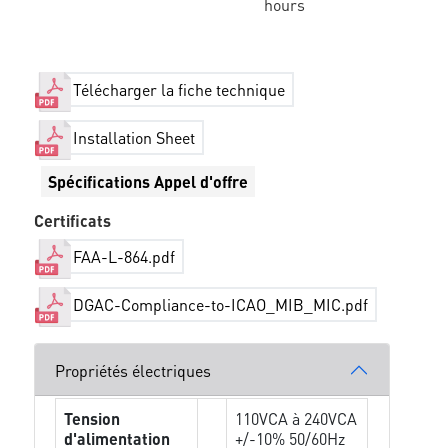
hours
Télécharger la fiche technique
Installation Sheet
Spécifications Appel d'offre
Certificats
FAA-L-864.pdf
DGAC-Compliance-to-ICAO_MIB_MIC.pdf
Propriétés électriques
Tension
110VCA à 240VCA
d'alimentation
+/-10% 50/60Hz