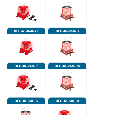
OFC-RI-048-TE
OFC-RI-240-G
OFC-RI-240-R
OFC-RI-240-RG
OFC-RI-SOL-G
OFC-RI-SOL-R