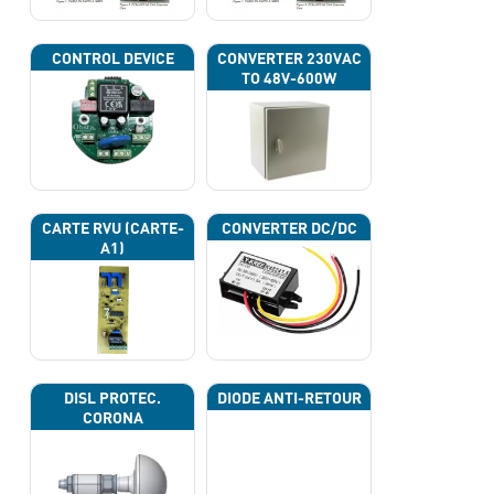
CONTROL DEVICE
CONVERTER 230VAC
TO 48V-600W
CARTE RVU (CARTE-
CONVERTER DC/DC
A1)
DISL PROTEC.
DIODE ANTI-RETOUR
CORONA