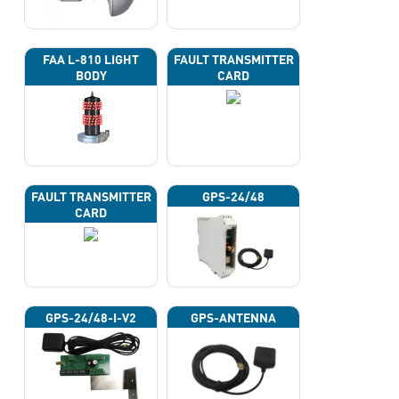
FAA L-810 LIGHT
FAULT TRANSMITTER
BODY
CARD
FAULT TRANSMITTER
GPS-24/48
CARD
GPS-24/48-I-V2
GPS-ANTENNA