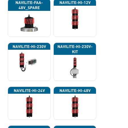
NAVILITE-FAA-
NAVILITE-HI-12V
48V_SPARE
NAVILITE-HI-230V
NAVILITE-HI-230V-
KIT
NAVILITE-HI-24V
NAVILITE-HI-48V