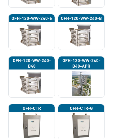
OFH-120-WW-240-6
OFH-120-WW-240-B
OFH-120-WW-240-
OFH-120-WW-240-
B48
B48-APR
OFH-CTR
OFH-CTR-G