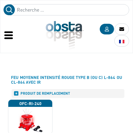
FEU MOYENNE INTENSITÉ ROUGE TYPE B (OU C) L-864 OU
CL-864 AVEC IR
PRODUIT DE REMPLACEMENT
OFC-RI-240