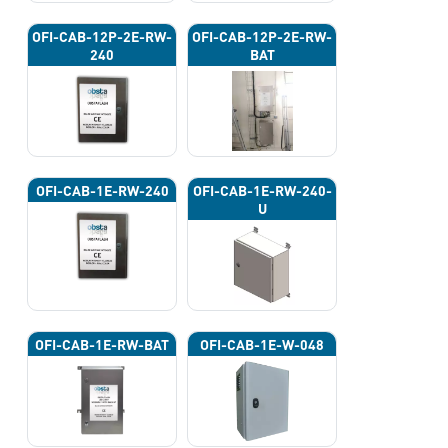
OFI-CAB-12P-2E-RW-
OFI-CAB-12P-2E-RW-
240
BAT
OFI-CAB-1E-RW-240
OFI-CAB-1E-RW-240-
U
OFI-CAB-1E-RW-BAT
OFI-CAB-1E-W-048