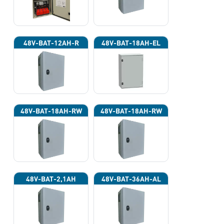
48V-BAT-12AH-R
48V-BAT-18AH-EL
48V-BAT-18AH-RW
48V-BAT-18AH-RW
48V-BAT-2,1AH
48V-BAT-36AH-AL