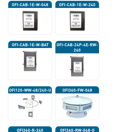
OFI-CAB-1E-W-048
OFI-CAB-1E-W-240
OFI-CAB-1E-W-BAT
OFI-CAB-24P-4E-RW-
240
OFI120-WW-48/240-U
OFI360-FW-048
OFI360-R-240
OFI360-RW-048-G