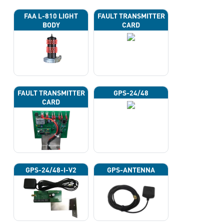
FAA L-810 LIGHT
FAULT TRANSMITTER
BODY
CARD
FAULT TRANSMITTER
GPS-24/48
CARD
GPS-24/48-I-V2
GPS-ANTENNA