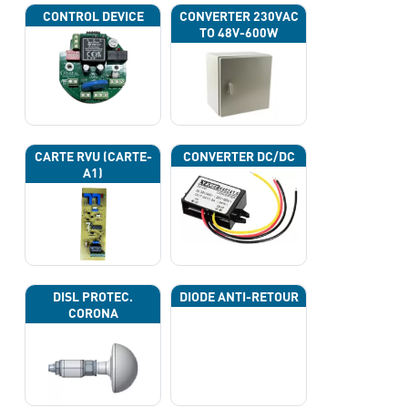
CONTROL DEVICE
CONVERTER 230VAC
TO 48V-600W
CARTE RVU (CARTE-
CONVERTER DC/DC
A1)
DISL PROTEC.
DIODE ANTI-RETOUR
CORONA