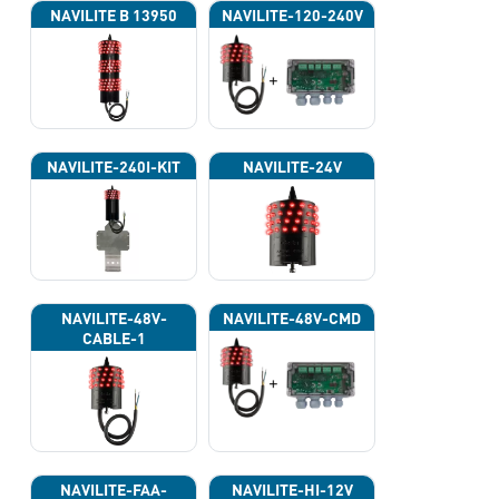
NAVILITE B 13950
NAVILITE-120-240V
NAVILITE-240I-KIT
NAVILITE-24V
NAVILITE-48V-
NAVILITE-48V-CMD
CABLE-1
NAVILITE-FAA-
NAVILITE-HI-12V