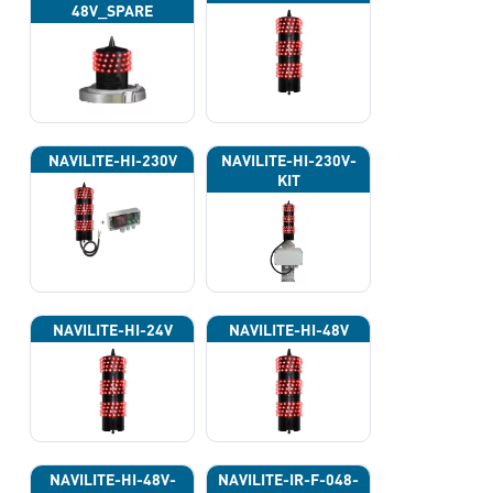
48V_SPARE
NAVILITE-HI-230V
NAVILITE-HI-230V-
KIT
NAVILITE-HI-24V
NAVILITE-HI-48V
NAVILITE-HI-48V-
NAVILITE-IR-F-048-