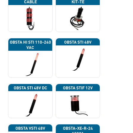
CABLE
KIT-TE
OBSTA HI STI 110-240
OBSTA STI 48V
VAC
OBSTA STI 48V DC
OBSTA STIF 12V
OBSTA VSTI 48V
OBSTA-XE-R-24