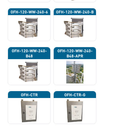
OFH-120-WW-240-6
OFH-120-WW-240-B
OFH-120-WW-240-
OFH-120-WW-240-
B48
B48-APR
OFH-CTR
OFH-CTR-G