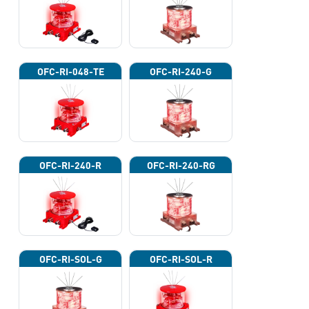
OFC-RI-048-TE
OFC-RI-240-G
OFC-RI-240-R
OFC-RI-240-RG
OFC-RI-SOL-G
OFC-RI-SOL-R