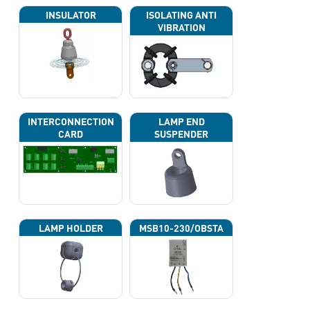
INSULATOR
ISOLATING ANTI
VIBRATION
INTERCONNECTION
LAMP END
CARD
SUSPENDER
LAMP HOLDER
MSB10-230/OBSTA