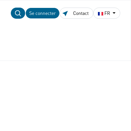
Se connecter
Contact
FR