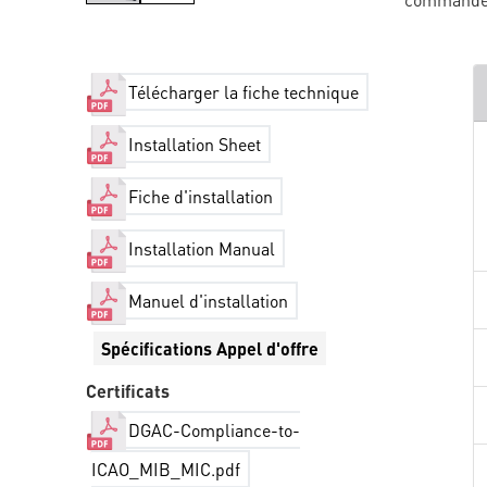
Télécharger la fiche technique
Installation Sheet
Fiche d'installation
Installation Manual
Manuel d'installation
Spécifications Appel d'offre
Certificats
DGAC-Compliance-to-
ICAO_MIB_MIC.pdf