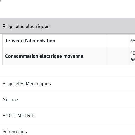
Propriétés électriques
Tension d'alimentation
4
10
Consommation électrique moyenne
av
Propriétés Mécaniques
Normes
PHOTOMETRIE
Schematics