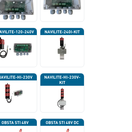
AVILITE-120-240V
NAVILITE-240I-KIT
NAVILITE-HI-230V
NAVILITE-HI-230V-
KIT
OBSTA STI 48V
OBSTA STI 48V DC