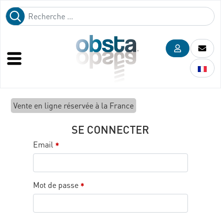
Vente en ligne réservée à la France
SE CONNECTER
Email
*
Mot de passe
*