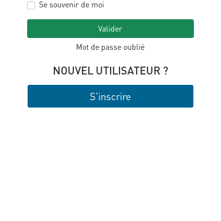
Se souvenir de moi
Valider
Mot de passe oublié
NOUVEL UTILISATEUR ?
S'inscrire