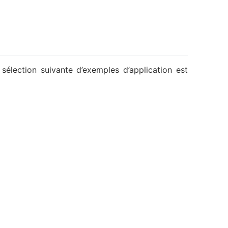
sélection suivante d’exemples d’application est