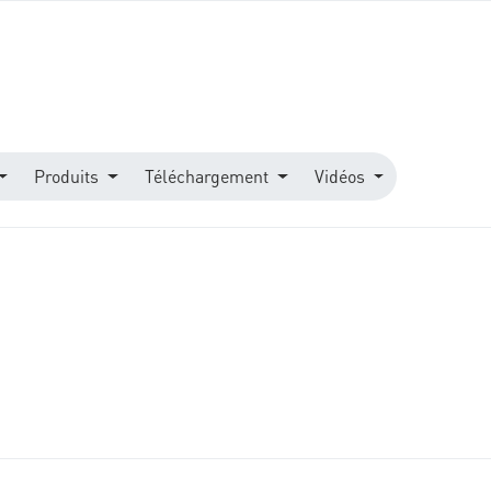
Produits
Téléchargement
Vidéos