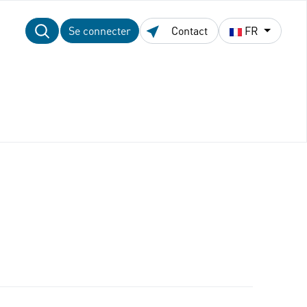
Se connecter
Contact
FR