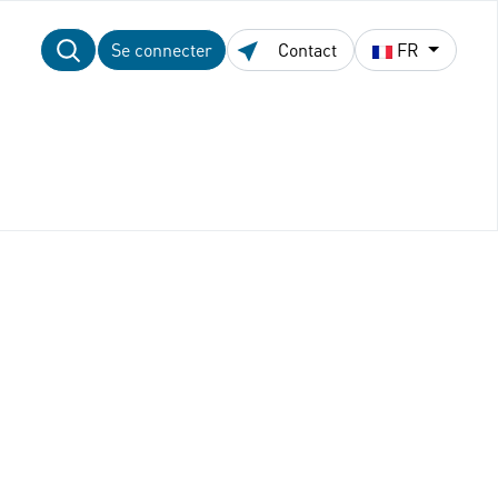
Se connecter
Contact
FR