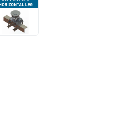
HORIZONTAL LEG