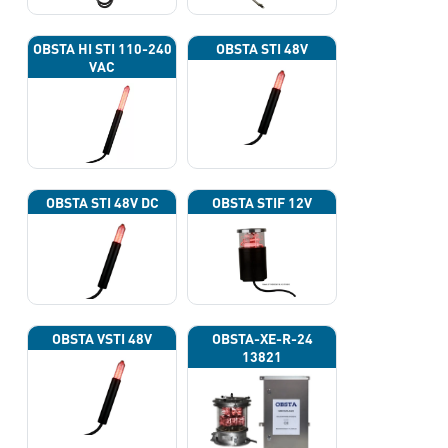
OBSTA HI STI 110-240
OBSTA STI 48V
VAC
OBSTA STI 48V DC
OBSTA STIF 12V
OBSTA VSTI 48V
OBSTA-XE-R-24
13821