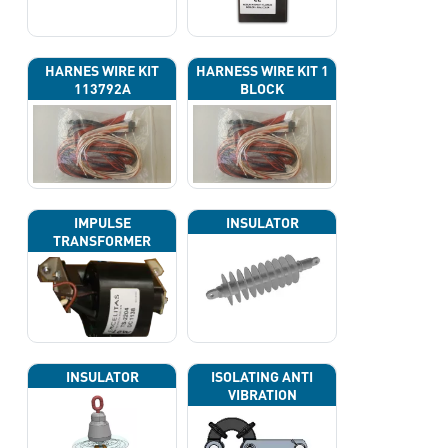
HARNES WIRE KIT
HARNESS WIRE KIT 1
113792A
BLOCK
IMPULSE
INSULATOR
TRANSFORMER
INSULATOR
ISOLATING ANTI
VIBRATION