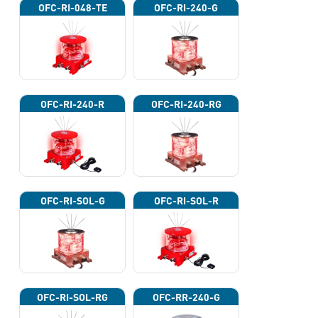
OFC-RI-048-TE
OFC-RI-240-G
OFC-RI-240-R
OFC-RI-240-RG
OFC-RI-SOL-G
OFC-RI-SOL-R
OFC-RI-SOL-RG
OFC-RR-240-G