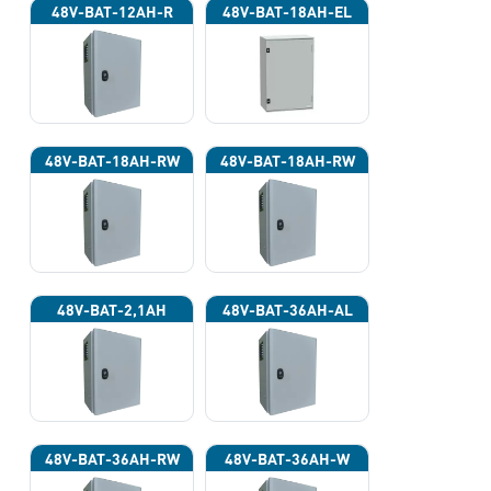
48V-BAT-12AH-R
48V-BAT-18AH-EL
48V-BAT-18AH-RW
48V-BAT-18AH-RW
48V-BAT-2,1AH
48V-BAT-36AH-AL
48V-BAT-36AH-RW
48V-BAT-36AH-W