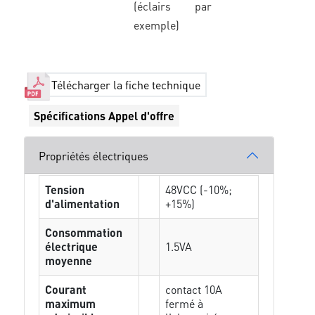
(éclairs par
exemple)
Télécharger la fiche technique
Spécifications Appel d'offre
Propriétés électriques
Tension
48VCC (-10%;
d'alimentation
+15%)
Consommation
électrique
1.5VA
moyenne
Courant
contact 10A
maximum
fermé à