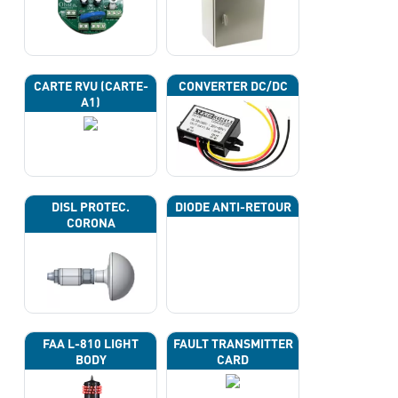
CARTE RVU (CARTE-
CONVERTER DC/DC
A1)
DISL PROTEC.
DIODE ANTI-RETOUR
CORONA
FAA L-810 LIGHT
FAULT TRANSMITTER
BODY
CARD