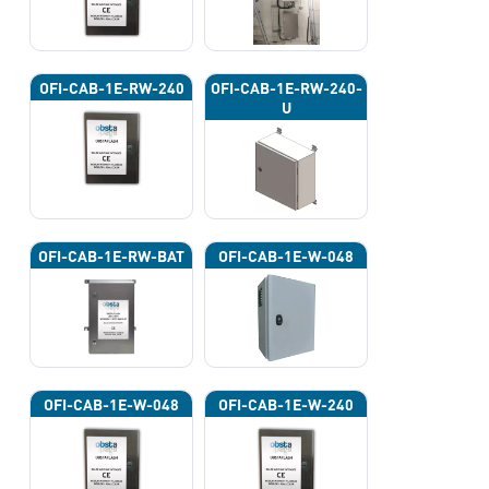
OFI-CAB-1E-RW-240
OFI-CAB-1E-RW-240-
U
OFI-CAB-1E-RW-BAT
OFI-CAB-1E-W-048
OFI-CAB-1E-W-048
OFI-CAB-1E-W-240