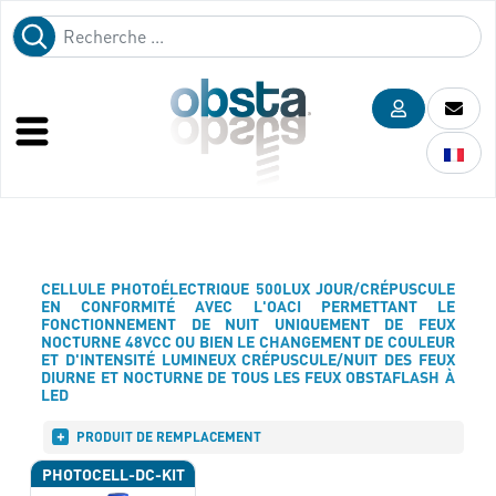
CELLULE PHOTOÉLECTRIQUE 500LUX JOUR/CRÉPUSCULE
EN CONFORMITÉ AVEC L'OACI PERMETTANT LE
FONCTIONNEMENT DE NUIT UNIQUEMENT DE FEUX
NOCTURNE 48VCC OU BIEN LE CHANGEMENT DE COULEUR
ET D'INTENSITÉ LUMINEUX CRÉPUSCULE/NUIT DES FEUX
DIURNE ET NOCTURNE DE TOUS LES FEUX OBSTAFLASH À
LED
PRODUIT DE REMPLACEMENT
PHOTOCELL-DC-KIT