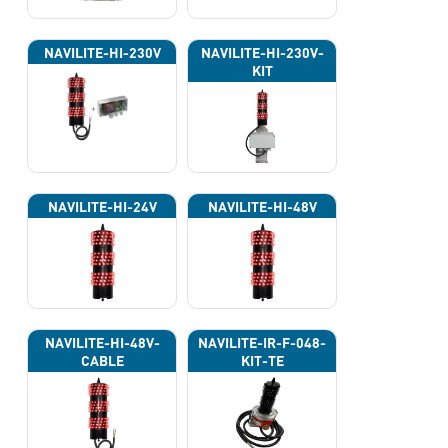
NAVILITE-HI-230V
NAVILITE-HI-230V-
KIT
NAVILITE-HI-24V
NAVILITE-HI-48V
NAVILITE-HI-48V-
NAVILITE-IR-F-048-
CABLE
KIT-TE