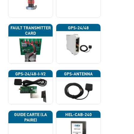
FAULT TRANSMITTER
GPS-24/48
CARD
GPS-24/48-I-V2
GPS-ANTENNA
GUIDE CARTE (LA
HEL-CAB-240
PAIRE)