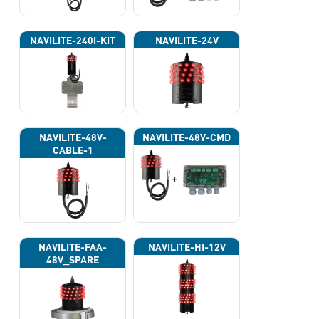
NAVILITE-240I-KIT
NAVILITE-24V
NAVILITE-48V-
NAVILITE-48V-CMD
CABLE-1
NAVILITE-FAA-
NAVILITE-HI-12V
48V_SPARE