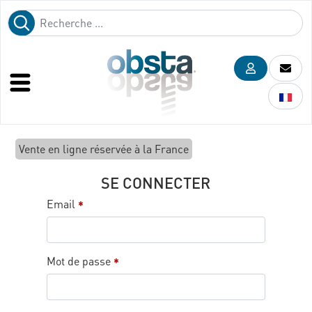
Vente en ligne réservée à la France
SE CONNECTER
Email
*
Mot de passe
*