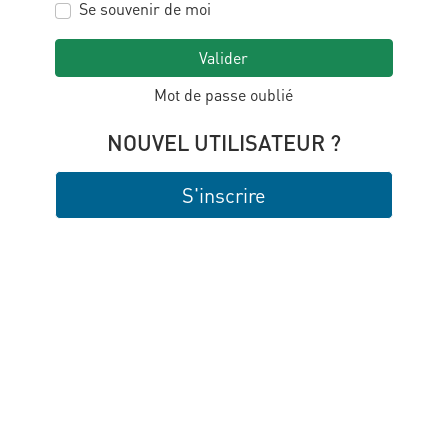
Se souvenir de moi
Valider
Mot de passe oublié
NOUVEL UTILISATEUR ?
S'inscrire