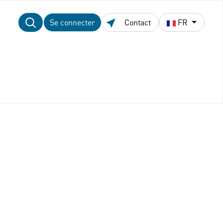
Se connecter
Contact
FR