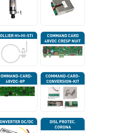
OLLIER HI+HI-STI
COMMAND CARD
48VDC CRESP NUIT
COMMAND-CARD-
COMMAND-CARD-
48VDC-8P
CONVERSION-KIT
ONVERTER DC/DC
DISL PROTEC.
CORONA