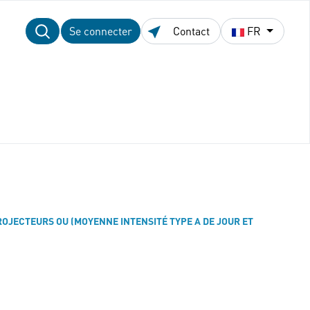
Se connecter
Contact
FR
OJECTEURS OU (MOYENNE INTENSITÉ TYPE A DE JOUR ET