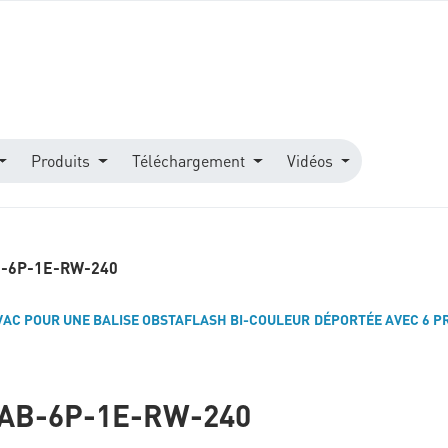
Produits
Téléchargement
Vidéos
-6P-1E-RW-240
VAC POUR UNE BALISE OBSTAFLASH BI-COULEUR DÉPORTÉE AVEC 6 PR
AB-6P-1E-RW-240