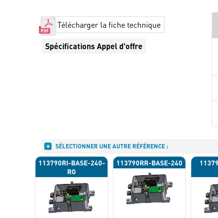
Télécharger la fiche technique
Spécifications Appel d'offre
SÉLECTIONNER UNE AUTRE RÉFÉRENCE :
113790RI-BASE-240-
113790RR-BASE-240
1137
RG