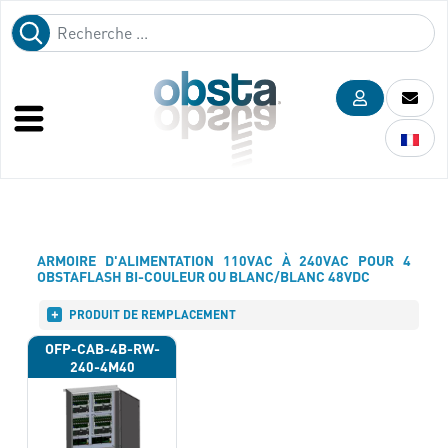
ARMOIRE D'ALIMENTATION 110VAC À 240VAC POUR 4
OBSTAFLASH BI-COULEUR OU BLANC/BLANC 48VDC
PRODUIT DE REMPLACEMENT
OFP-CAB-4B-RW-
240-4M40