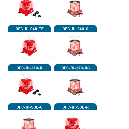
OFC-RI-048-TE
OFC-RI-240-G
OFC-RI-240-R
OFC-RI-240-RG
OFC-RI-SOL-G
OFC-RI-SOL-R