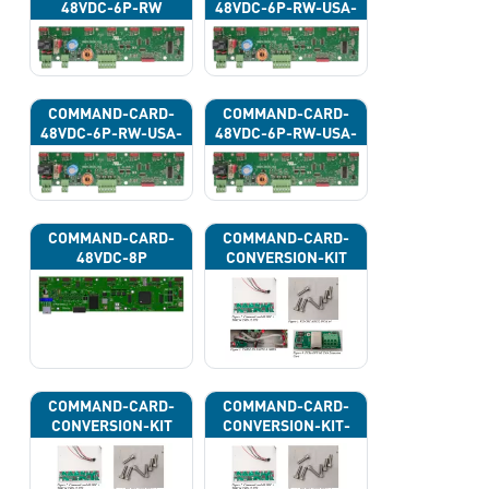
48VDC-6P-RW
48VDC-6P-RW-USA-
43G
COMMAND-CARD-
COMMAND-CARD-
48VDC-6P-RW-USA-
48VDC-6P-RW-USA-
43H
43J
COMMAND-CARD-
COMMAND-CARD-
48VDC-8P
CONVERSION-KIT
COMMAND-CARD-
COMMAND-CARD-
CONVERSION-KIT
CONVERSION-KIT-
CAN