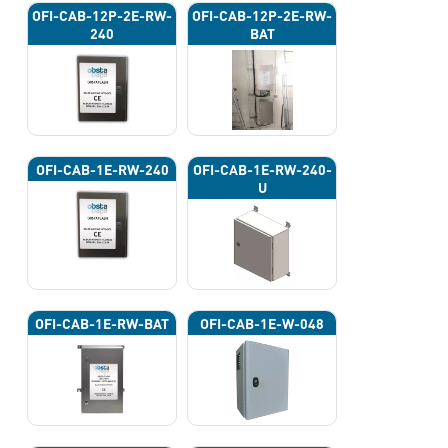
OFI-CAB-12P-2E-RW-
OFI-CAB-12P-2E-RW-
240
BAT
OFI-CAB-1E-RW-240
OFI-CAB-1E-RW-240-
U
OFI-CAB-1E-RW-BAT
OFI-CAB-1E-W-048