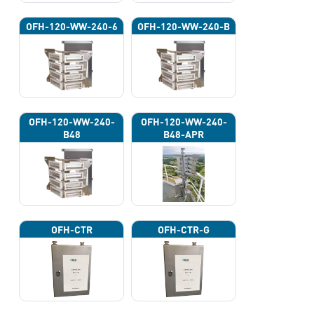
OFH-120-WW-240-6
OFH-120-WW-240-B
OFH-120-WW-240-
OFH-120-WW-240-
B48
B48-APR
OFH-CTR
OFH-CTR-G