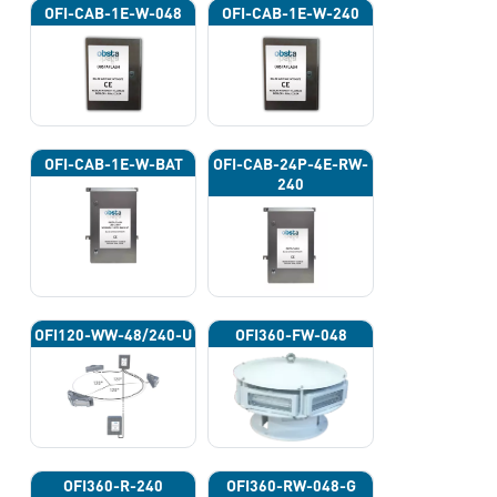
OFI-CAB-1E-W-048
OFI-CAB-1E-W-240
OFI-CAB-1E-W-BAT
OFI-CAB-24P-4E-RW-
240
OFI120-WW-48/240-U
OFI360-FW-048
OFI360-R-240
OFI360-RW-048-G