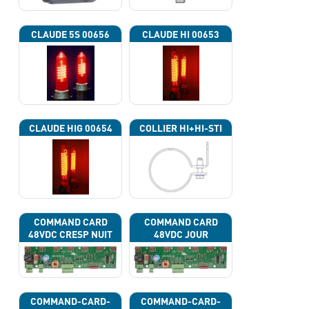
CLAUDE 5S 00656
CLAUDE HI 00653
CLAUDE HIG 00654
COLLIER HI+HI-STI
COMMAND CARD
COMMAND CARD
48VDC CRESP NUIT
48VDC JOUR
COMMAND-CARD-
COMMAND-CARD-