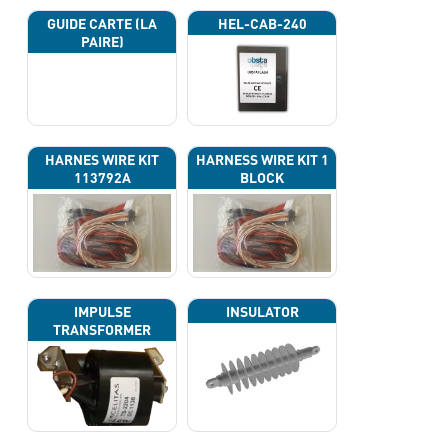
GUIDE CARTE (LA
HEL-CAB-240
PAIRE)
HARNES WIRE KIT
HARNESS WIRE KIT 1
113792A
BLOCK
IMPULSE
INSULATOR
TRANSFORMER