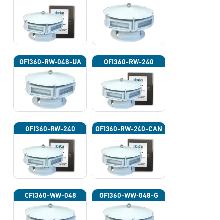
OFI360-RW-048-UA
OFI360-RW-240
OFI360-RW-240
OFI360-RW-240-CAN
OFI360-WW-048
OFI360-WW-048-G