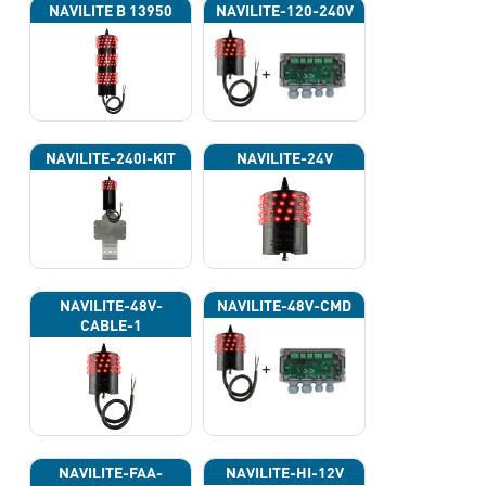
NAVILITE B 13950
NAVILITE-120-240V
NAVILITE-240I-KIT
NAVILITE-24V
NAVILITE-48V-
NAVILITE-48V-CMD
CABLE-1
NAVILITE-FAA-
NAVILITE-HI-12V