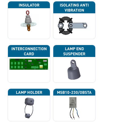
INSULATOR
ISOLATING ANTI
VIBRATION
INTERCONNECTION
LAMP END
CARD
SUSPENDER
LAMP HOLDER
MSB10-230/OBSTA