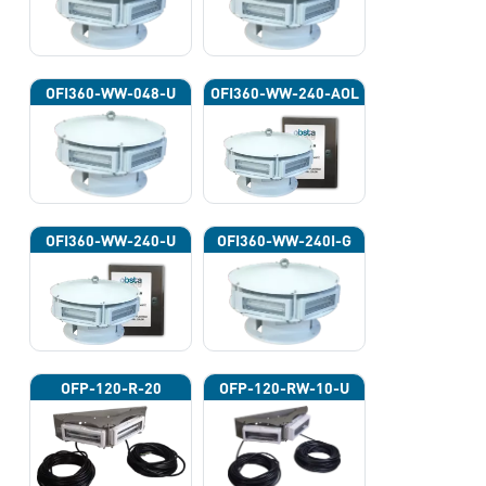
OFI360-WW-048-U
OFI360-WW-240-AOL
OFI360-WW-240-U
OFI360-WW-240I-G
OFP-120-R-20
OFP-120-RW-10-U