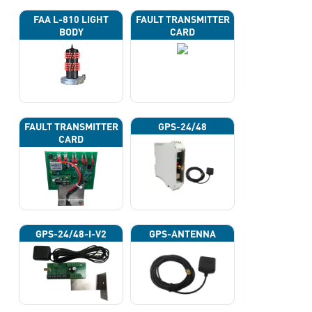
FAA L-810 LIGHT
FAULT TRANSMITTER
BODY
CARD
FAULT TRANSMITTER
GPS-24/48
CARD
GPS-24/48-I-V2
GPS-ANTENNA