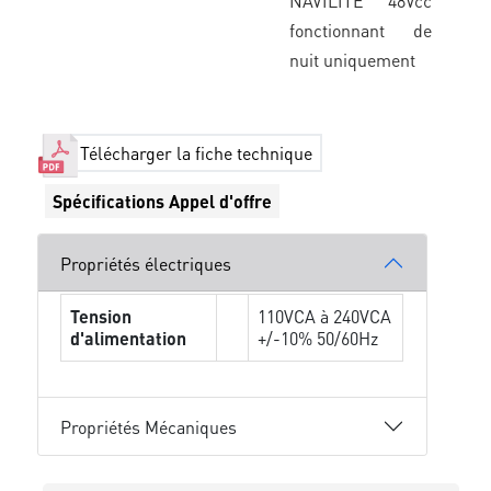
NAVILITE 48Vcc
fonctionnant de
nuit uniquement
Télécharger la fiche technique
Spécifications Appel d'offre
Propriétés électriques
Tension
110VCA à 240VCA
d'alimentation
+/-10% 50/60Hz
Propriétés Mécaniques