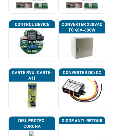
CONTROL DEVICE
CONVERTER 230VAC
TO 48V-600W
CARTE RVU (CARTE-
CONVERTER DC/DC
A1)
DISL PROTEC.
DIODE ANTI-RETOUR
CORONA