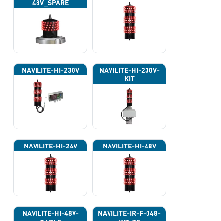
48V_SPARE
NAVILITE-HI-230V
NAVILITE-HI-230V-
KIT
NAVILITE-HI-24V
NAVILITE-HI-48V
NAVILITE-HI-48V-
NAVILITE-IR-F-048-