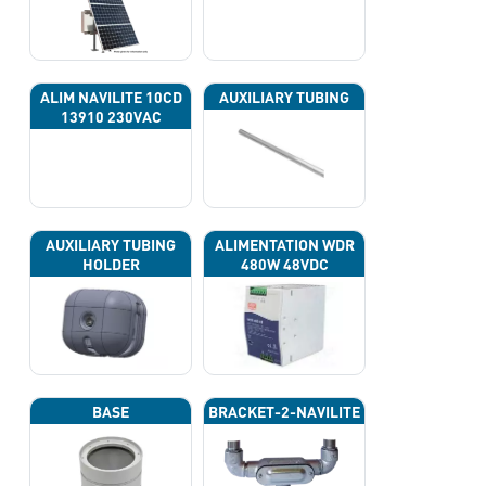
ALIM NAVILITE 10CD
AUXILIARY TUBING
13910 230VAC
AUXILIARY TUBING
ALIMENTATION WDR
HOLDER
480W 48VDC
BASE
BRACKET-2-NAVILITE