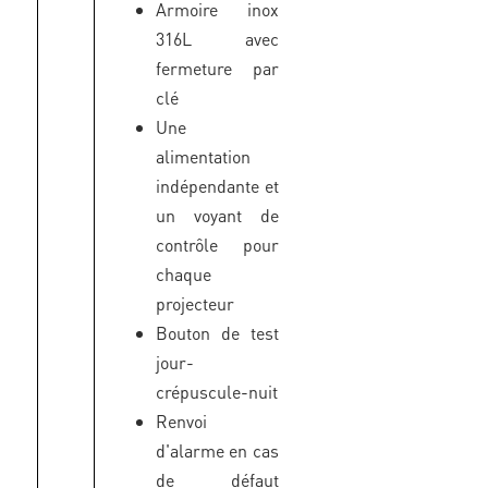
Armoire inox
316L avec
fermeture par
clé
Une
alimentation
indépendante et
un voyant de
contrôle pour
chaque
projecteur
Bouton de test
jour-
crépuscule-nuit
Renvoi
d'alarme en cas
de défaut