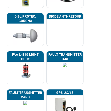
DISL PROTEC.
DIODE ANTI-RETOUR
CORONA
FAA L-810 LIGHT
FAULT TRANSMITTER
BODY
CARD
FAULT TRANSMITTER
GPS-24/48
CARD