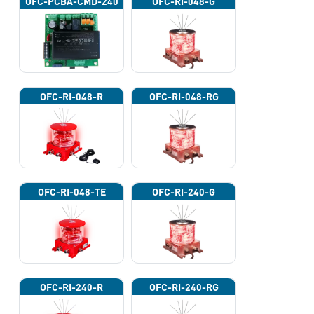
OFC-PCBA-CMD-240
OFC-RI-048-G
OFC-RI-048-R
OFC-RI-048-RG
OFC-RI-048-TE
OFC-RI-240-G
OFC-RI-240-R
OFC-RI-240-RG