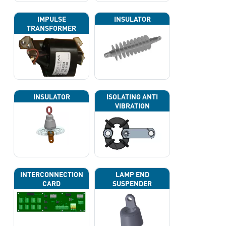
IMPULSE
INSULATOR
TRANSFORMER
INSULATOR
ISOLATING ANTI
VIBRATION
INTERCONNECTION
LAMP END
CARD
SUSPENDER