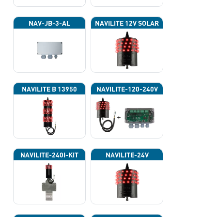
NAV-JB-3-AL
NAVILITE 12V SOLAR
NAVILITE B 13950
NAVILITE-120-240V
NAVILITE-240I-KIT
NAVILITE-24V