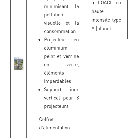
à l'OACI en
minimisant la
haute
pollution
intensité type
visuelle et la
A (blanc).
consommation
Projecteur en
aluminium
peint et verrine
en verre,
éléments
imperdables
Support inox
vertical pour 8
projecteurs
Coffret
d'alimentation