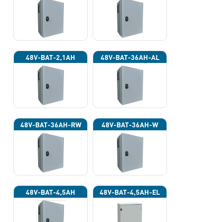
48V-BAT-2,1AH
48V-BAT-36AH-AL
48V-BAT-36AH-RW
48V-BAT-36AH-W
48V-BAT-4,5AH
48V-BAT-4,5AH-EL