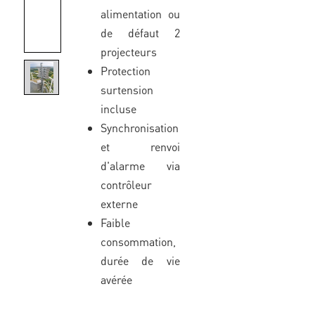
alimentation ou
de défaut 2
projecteurs
Protection
surtension
incluse
Synchronisation
et renvoi
d'alarme via
contrôleur
externe
Faible
consommation,
durée de vie
avérée