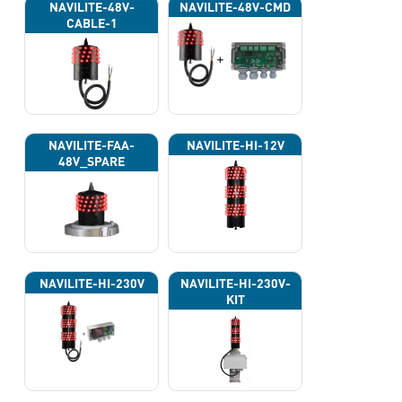
NAVILITE-48V-
NAVILITE-48V-CMD
CABLE-1
NAVILITE-FAA-
NAVILITE-HI-12V
48V_SPARE
NAVILITE-HI-230V
NAVILITE-HI-230V-
KIT