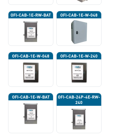
OFI-CAB-1E-RW-BAT
OFI-CAB-1E-W-048
OFI-CAB-1E-W-048
OFI-CAB-1E-W-240
OFI-CAB-1E-W-BAT
OFI-CAB-24P-4E-RW-
240