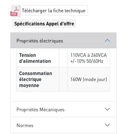
Télécharger la fiche technique
Spécifications Appel d'offre
Propriétés électriques
Tension
110VCA à 240VCA
d'alimentation
+/-10% 50/60Hz
Consommation
électrique
160W (mode jour)
moyenne
Propriétés Mécaniques
Normes