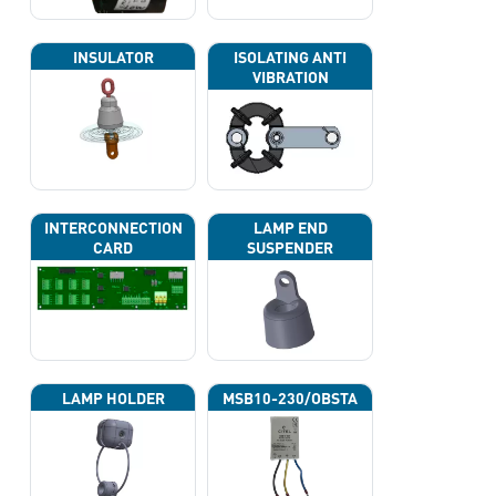
INSULATOR
ISOLATING ANTI
VIBRATION
INTERCONNECTION
LAMP END
CARD
SUSPENDER
LAMP HOLDER
MSB10-230/OBSTA