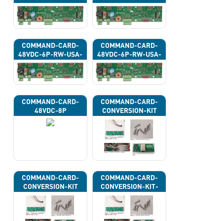
43G
COMMAND-CARD-
COMMAND-CARD-
48VDC-6P-RW-USA-
48VDC-6P-RW-USA-
43H
43J
COMMAND-CARD-
COMMAND-CARD-
48VDC-8P
CONVERSION-KIT
COMMAND-CARD-
COMMAND-CARD-
CONVERSION-KIT
CONVERSION-KIT-
CAN