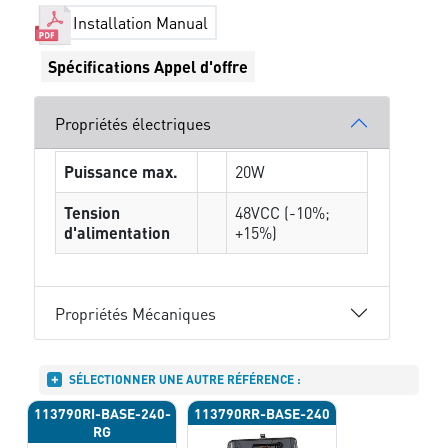
Installation Manual
Spécifications Appel d'offre
Propriétés électriques
Puissance max.
20W
Tension
48VCC (-10%;
d'alimentation
+15%)
Propriétés Mécaniques
SÉLECTIONNER UNE AUTRE RÉFÉRENCE :
113790RI-BASE-240-
113790RR-BASE-240
RG