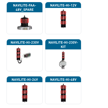
NAVILITE-FAA-
NAVILITE-HI-12V
48V_SPARE
NAVILITE-HI-230V
NAVILITE-HI-230V-
KIT
NAVILITE-HI-24V
NAVILITE-HI-48V