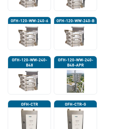
OFH-120-WW-240-6
OFH-120-WW-240-B
OFH-120-WW-240-
OFH-120-WW-240-
B48
B48-APR
OFH-CTR
OFH-CTR-G