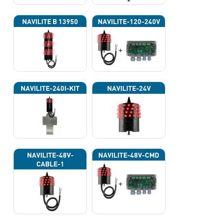
NAVILITE B 13950
NAVILITE-120-240V
NAVILITE-240I-KIT
NAVILITE-24V
NAVILITE-48V-
NAVILITE-48V-CMD
CABLE-1