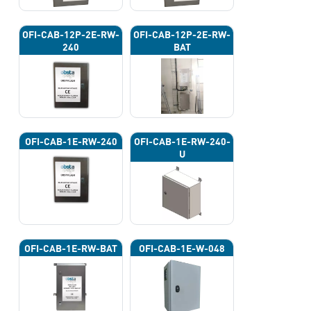
OFI-CAB-12P-2E-RW-
OFI-CAB-12P-2E-RW-
240
BAT
OFI-CAB-1E-RW-240
OFI-CAB-1E-RW-240-
U
OFI-CAB-1E-RW-BAT
OFI-CAB-1E-W-048