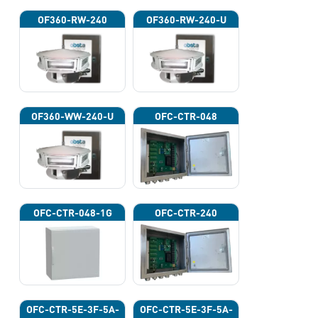
OF360-RW-240
OF360-RW-240-U
OF360-WW-240-U
OFC-CTR-048
OFC-CTR-048-1G
OFC-CTR-240
OFC-CTR-5E-3F-5A-
OFC-CTR-5E-3F-5A-