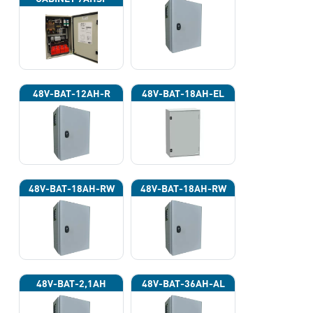
(INPUT POWER
220VAC)
48V-BAT-12AH-R
48V-BAT-18AH-EL
48V-BAT-18AH-RW
48V-BAT-18AH-RW
48V-BAT-2,1AH
48V-BAT-36AH-AL