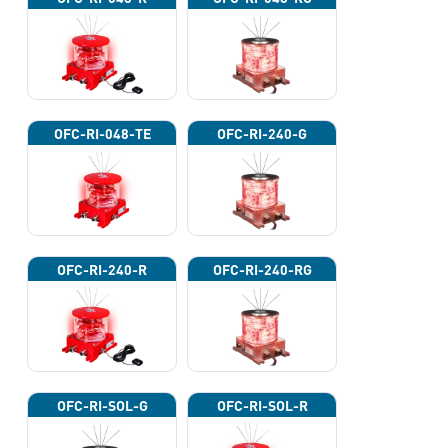
OFC-RI-048-TE
OFC-RI-240-G
OFC-RI-240-R
OFC-RI-240-RG
OFC-RI-SOL-G
OFC-RI-SOL-R