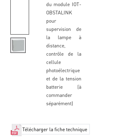
du module IOT-
OBSTALINK
pour
supervision de
la lampe à
distance,
contrôle de la
cellule
photoélectrique
et de la tension
batterie (à
commander
séparément)
Télécharger la fiche technique