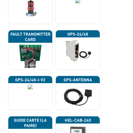
FAULT TRANSMITTER
GPS-24/48
CARD
GPS-24/48-I-V2
GPS-ANTENNA
GUIDE CARTE (LA
HEL-CAB-240
PAIRE)