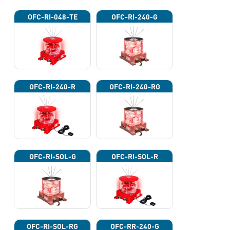
OFC-RI-048-TE
OFC-RI-240-G
OFC-RI-240-R
OFC-RI-240-RG
OFC-RI-SOL-G
OFC-RI-SOL-R
OFC-RI-SOL-RG
OFC-RR-240-G