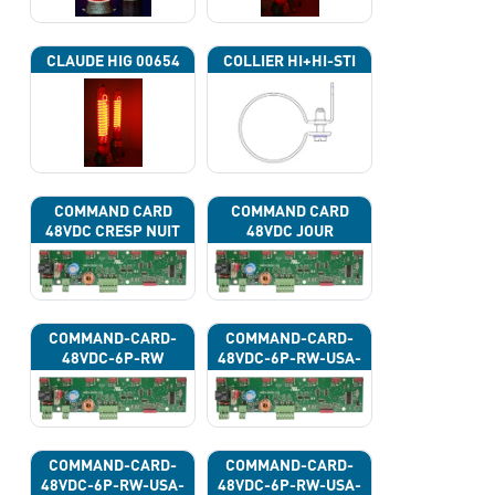
CLAUDE HIG 00654
COLLIER HI+HI-STI
COMMAND CARD
COMMAND CARD
48VDC CRESP NUIT
48VDC JOUR
COMMAND-CARD-
COMMAND-CARD-
48VDC-6P-RW
48VDC-6P-RW-USA-
43G
COMMAND-CARD-
COMMAND-CARD-
48VDC-6P-RW-USA-
48VDC-6P-RW-USA-