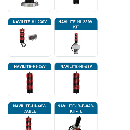
NAVILITE-HI-230V
NAVILITE-HI-230V-
KIT
NAVILITE-HI-24V
NAVILITE-HI-48V
NAVILITE-HI-48V-
NAVILITE-IR-F-048-
CABLE
KIT-TE