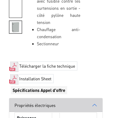
avec fusible contre les
surtensions en sortie -
côté pylône haute
tension
Chauffage anti-
condensation
Sectionneur
Télécharger la fiche technique
Installation Sheet
Spécifications Appel d'offre
Propriétés électriques
Puissance