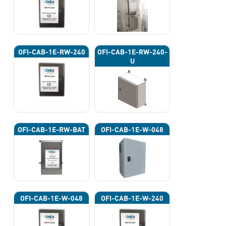
OFI-CAB-1E-RW-240
OFI-CAB-1E-RW-240-
U
OFI-CAB-1E-RW-BAT
OFI-CAB-1E-W-048
OFI-CAB-1E-W-048
OFI-CAB-1E-W-240