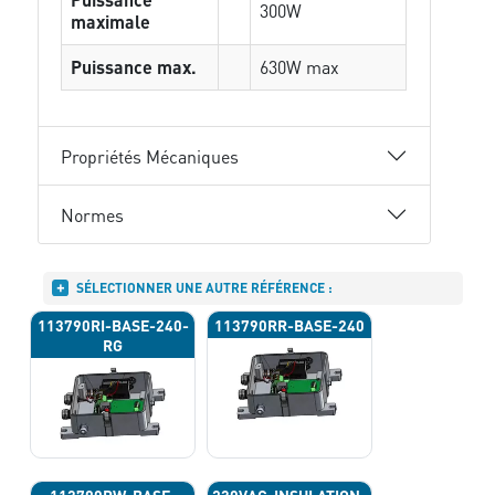
300W
maximale
Puissance max.
630W max
Propriétés Mécaniques
Normes
SÉLECTIONNER UNE AUTRE RÉFÉRENCE :
113790RI-BASE-240-
113790RR-BASE-240
RG