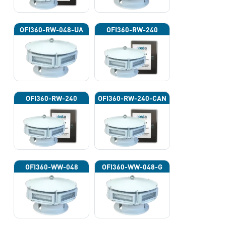
OFI360-RW-048-UA
OFI360-RW-240
OFI360-RW-240
OFI360-RW-240-CAN
OFI360-WW-048
OFI360-WW-048-G