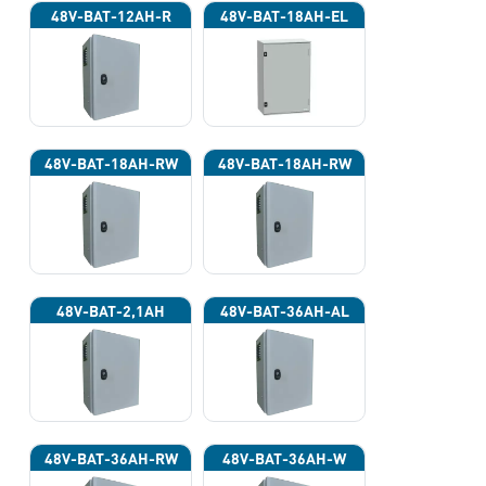
48V-BAT-12AH-R
48V-BAT-18AH-EL
48V-BAT-18AH-RW
48V-BAT-18AH-RW
48V-BAT-2,1AH
48V-BAT-36AH-AL
48V-BAT-36AH-RW
48V-BAT-36AH-W