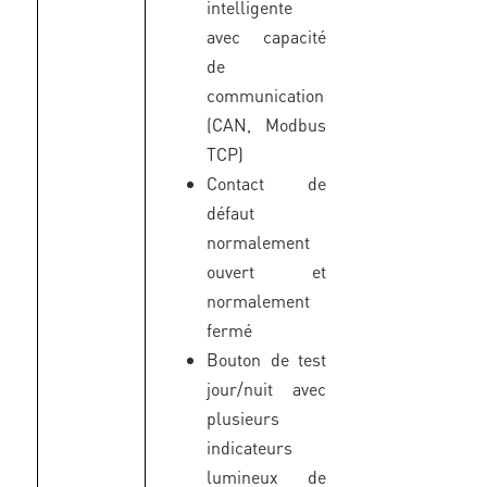
intelligente
avec capacité
de
communication
(CAN, Modbus
TCP)
Contact de
défaut
normalement
ouvert et
normalement
fermé
Bouton de test
jour/nuit avec
plusieurs
indicateurs
lumineux de