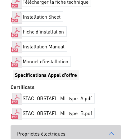
Télécharger la fiche technique
Installation Sheet
Fiche d'installation
Installation Manual
Manuel d'installation
Spécifications Appel d'offre
Certificats
STAC_OBSTAFL_MI_type_A.pdf
STAC_OBSTAFL_MI_type_B.pdf
Propriétés électriques