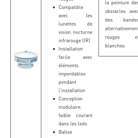
la peinture de
Compatible
obstacles ave
avec les
des bande
lunettes de
alternativemen
vision nocturne
rouges e
infrarouge (IR)
blanches
Installation
facile avec
éléments
imperdables
pendant
l'installation
Conception
modulaire,
faible courant
dans les leds
Balise