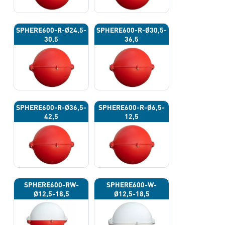
SPHERE600-R-Ø24,5-
SPHERE600-R-Ø30,5-
30,5
36,5
SPHERE600-R-Ø36,5-
SPHERE600-R-Ø6,5-
42,5
12,5
SPHERE600-RW-
SPHERE600-W-
Ø12,5-18,5
Ø12,5-18,5