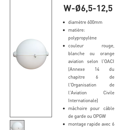
W-Ø6,5-12,5
diamètre 600mm
matière:
polypropylène
couleur rouge,
blanche ou orange
aviation selon l'OACI
(Annexe 14 du
chapitre 6 de
l'Organisation de
l'Aviation Civile
Internationale)
mâchoire pour câble
de garde ou OPGW
montage rapide avec 6