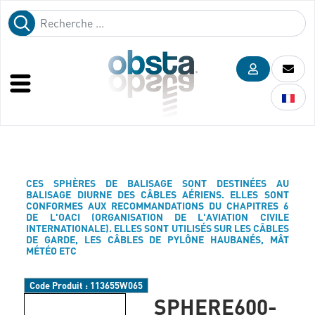
CES SPHÈRES DE BALISAGE SONT DESTINÉES AU
BALISAGE DIURNE DES CÂBLES AÉRIENS. ELLES SONT
CONFORMES AUX RECOMMANDATIONS DU CHAPITRES 6
DE L'OACI (ORGANISATION DE L'AVIATION CIVILE
INTERNATIONALE). ELLES SONT UTILISÉS SUR LES CÂBLES
DE GARDE, LES CÂBLES DE PYLÔNE HAUBANÉS, MÂT
MÉTÉO ETC
Code Produit :
113655W065
SPHERE600-