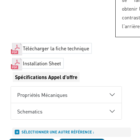
obtenir 
contra
l'arrièr
Télécharger la fiche technique
Installation Sheet
Spécifications Appel d'offre
Propriétés Mécaniques
Schematics
SÉLECTIONNER UNE AUTRE RÉFÉRENCE :