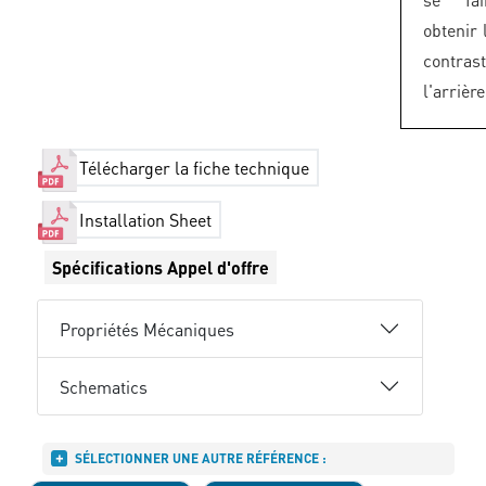
obtenir 
contra
l'arrièr
Télécharger la fiche technique
Installation Sheet
Spécifications Appel d'offre
Propriétés Mécaniques
Schematics
SÉLECTIONNER UNE AUTRE RÉFÉRENCE :