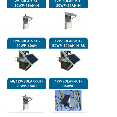
12V-SOLAR-KIT-
12V-SOLAR-KIT-
20WP-18AH-N
20WP-24AH-N
12V-SOLAR-KIT-
12V-SOLAR-KIT-
30WP-60AH
50WP-100AH-N-BS
48/12V-SOLAR-KIT-
48V-SOLAR-KIT-
20WP-18AH
360WP