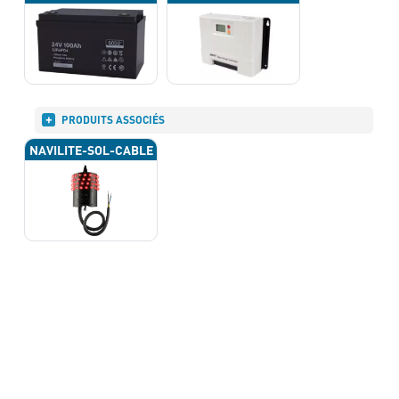
PRODUITS ASSOCIÉS
NAVILITE-SOL-CABLE