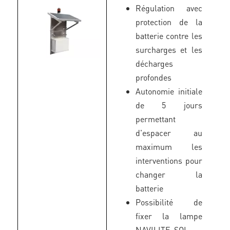
Régulation avec
protection de la
batterie contre les
surcharges et les
décharges
profondes
Autonomie initiale
de 5 jours
permettant
d'espacer au
maximum les
interventions pour
changer la
batterie
Possibilité de
fixer la lampe
NAVILITE-SOL