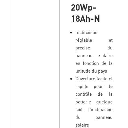
20Wp-
18Ah-N
Inclinaison
réglable et
précise du
panneau solaire
en fonction de la
latitude du pays
Ouverture facile et
rapide pour le
contrôle de la
batterie quelque
soit l'inclinaison
du panneau
solaire