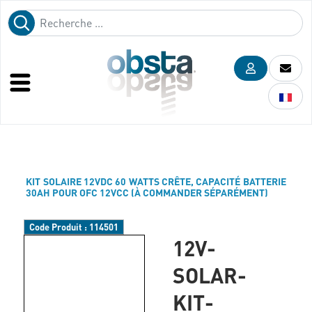
KIT SOLAIRE 12VDC 60 WATTS CRÊTE, CAPACITÉ BATTERIE
30AH POUR OFC 12VCC (À COMMANDER SÉPARÉMENT)
Code Produit :
114501
12V-
SOLAR-
KIT-