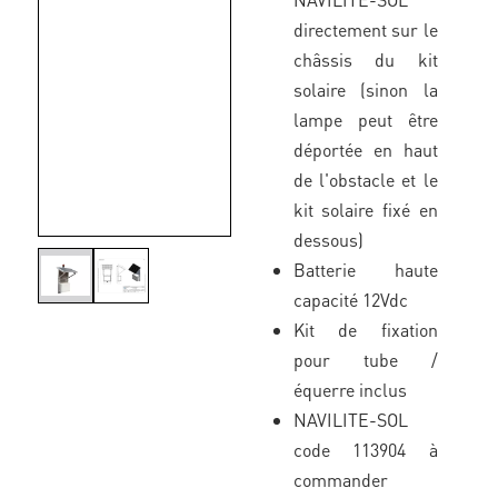
directement sur le
châssis du kit
solaire (sinon la
lampe peut être
déportée en haut
de l'obstacle et le
kit solaire fixé en
dessous)
Batterie haute
capacité 12Vdc
Kit de fixation
pour tube /
équerre inclus
NAVILITE-SOL
code 113904 à
commander