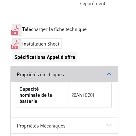
séparément
Télécharger la fiche technique
Installation Sheet
Spécifications Appel d'offre
Propriétés électriques
Capacité
nominale de la
20Ah (C20)
batterie
Propriétés Mécaniques