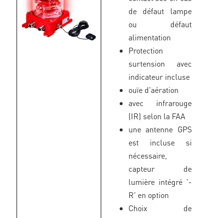
de défaut lampe
ou défaut
alimentation
Protection
surtension avec
indicateur incluse
ouïe d'aération
avec infrarouge
(IR) selon la FAA
une antenne GPS
est incluse si
nécessaire,
capteur de
lumière intégré '-
R' en option
Choix de