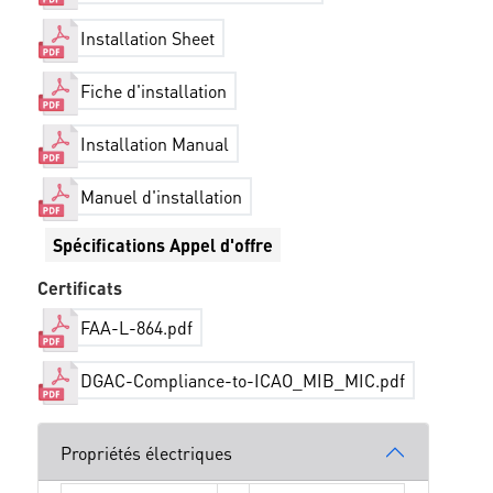
Installation Sheet
Fiche d'installation
Installation Manual
Manuel d'installation
Spécifications Appel d'offre
Certificats
FAA-L-864.pdf
DGAC-Compliance-to-ICAO_MIB_MIC.pdf
Propriétés électriques