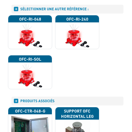
SÉLECTIONNER UNE AUTRE RÉFÉRENCE :
OFC-RI-048
OFC-RI-240
OFC-RI-SOL
PRODUITS ASSOCIÉS
OFC-CTR-048-G
SUPPORT OFC
HORIZONTAL LEG