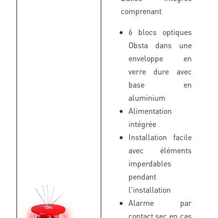
comprenant
6 blocs optiques
Obsta dans une
enveloppe en
verre dure avec
base en
aluminium
Alimentation
intégrée
Installation facile
avec éléments
imperdables
pendant
l'installation
Alarme par
contact sec en cas