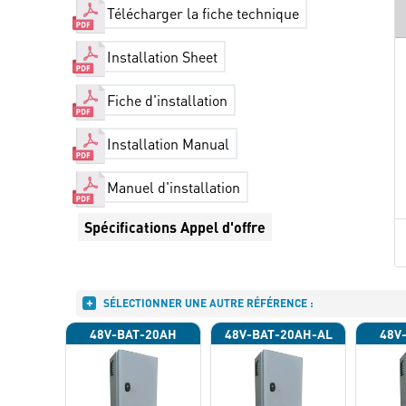
Télécharger la fiche technique
Installation Sheet
Fiche d'installation
Installation Manual
Manuel d'installation
Spécifications Appel d'offre
SÉLECTIONNER UNE AUTRE RÉFÉRENCE :
48V-BAT-20AH
48V-BAT-20AH-AL
48V