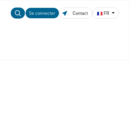
Se connecter
Contact
FR