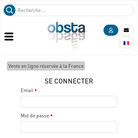
Vente en ligne réservée à la France
SE CONNECTER
Email
*
Mot de passe
*