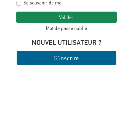
Se souvenir de moi
Valider
Mot de passe oublié
NOUVEL UTILISATEUR ?
S'inscrire